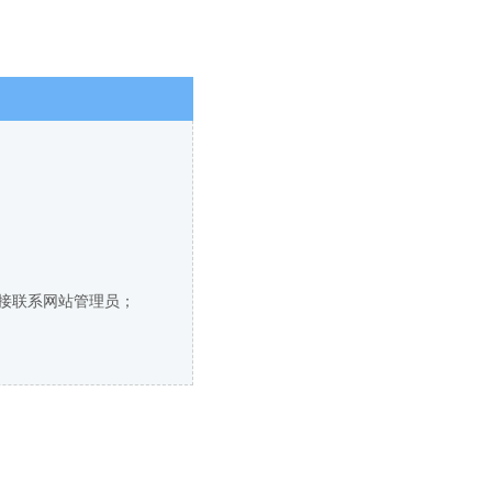
直接联系网站管理员；