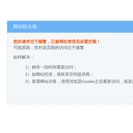
网站防火墙
您的请求过于频繁，已被网站管理员设置拦截！
可能原因：您对该页面的访问过于频繁
如何解决：
1）稍等一段时间重新访问；
2）如网站托管，请联系空间提供商；
3）普通网站访客，清理浏览器Cookie之后重新访问，或