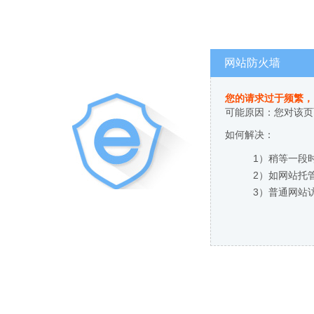
网站防火墙
您的请求过于频繁，
可能原因：您对该页
如何解决：
1）稍等一段
2）如网站托
3）普通网站